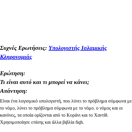
Συχνές Ερωτήσεις:
Υπολογιστής Ισλαμικής
Κληρονομιάς
Ερώτηση:
Τι είναι αυτό και τι μπορεί να κάνει;
Απάντηση:
Είναι ένα λογισμικό υπολογιστή, που λύνει το πρόβλημα σύμφωνα με
το νόμο, λύνει το πρόβλημα σύμφωνα με το νόμο. ο νόμος και οι
κανόνες, τα οποία ορίζονται από το Κοράνι και το Χαντίθ.
Χρησιμοποίησε επίσης και άλλα βιβλία fiqh.