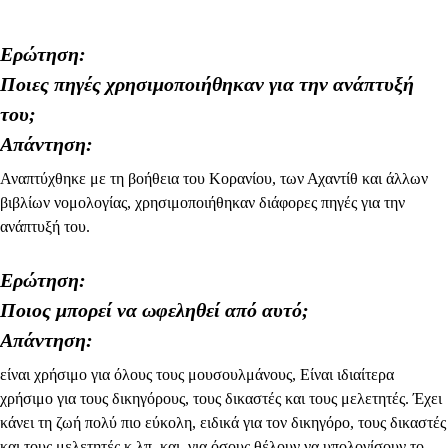
Ερώτηση:
Ποιες πηγές χρησιμοποιήθηκαν για την ανάπτυξή
του;
Απάντηση:
Αναπτύχθηκε με τη βοήθεια του Κορανίου, των Αχαντίθ και άλλων
βιβλίων νομολογίας, χρησιμοποιήθηκαν διάφορες πηγές για την
ανάπτυξή του.
Ερώτηση:
Ποιος μπορεί να ωφεληθεί από αυτό;
Απάντηση:
είναι χρήσιμο για όλους τους μουσουλμάνους, Είναι ιδιαίτερα
χρήσιμο για τους δικηγόρους, τους δικαστές και τους μελετητές. Έχει
κάνει τη ζωή πολύ πιο εύκολη, ειδικά για τον δικηγόρο, τους δικαστές
και τους μελετητές κ.λπ, και. για όσους θέλουν να υπολογίσουν το