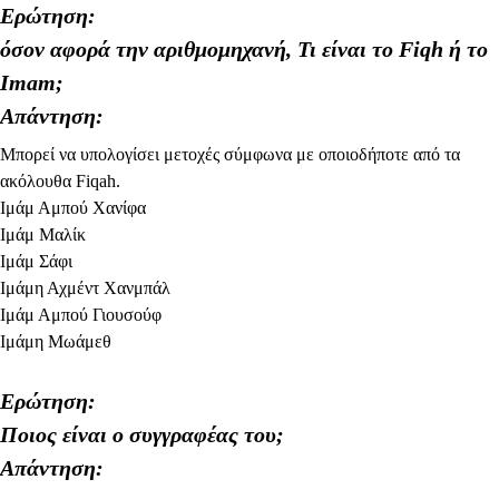
Ερώτηση:
όσον αφορά την αριθμομηχανή, Τι είναι το Fiqh ή το
Imam;
Απάντηση:
Μπορεί να υπολογίσει μετοχές σύμφωνα με οποιοδήποτε από τα
ακόλουθα Fiqah.
Ιμάμ Αμπού Χανίφα
Ιμάμ Μαλίκ
Ιμάμ Σάφι
Ιμάμη Αχμέντ Χανμπάλ
Ιμάμ Αμπού Γιουσούφ
Ιμάμη Μωάμεθ
Ερώτηση:
Ποιος είναι ο συγγραφέας του;
Απάντηση: