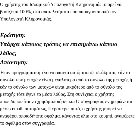
Ο χρήστης του Ισλαμικού Υπολογιστή Κληρονομιάς μπορεί να
βασίζεται 100%, στα αποτελέσματα που παράγονται από τον
Υπολογιστή Κληρονομιάς.
Ερώτηση:
Υπάρχει κάποιος τρόπος να επισημάνω κάποιο
λάθος;
Απάντηση:
Ήταν προγραμματισμένο να απαντά αυτόματα σε σφάλματα, εάν το
σύνολο των μετοχών είναι μεγαλύτερο από το σύνολο της μετοχής ή
εάν το σύνολο των μετοχών είναι μικρότερο από το σύνολο της
μετοχής τότε έγινε το μέσο λάθος, Στη συνέχεια, ο χρήστης
προειδοποιείται να χρησιμοποιήσει και Ο συγγραφέας ενημερώνεται
μέσω email. αυτομάτως, Περαιτέρω αυτό, ο χρήστης μπορεί να
αναφέρει οποιοδήποτε σφάλμα. κάνοντας κλικ στο κουμπί, αναφέρετε
το σφάλμα στον συγγραφέα.