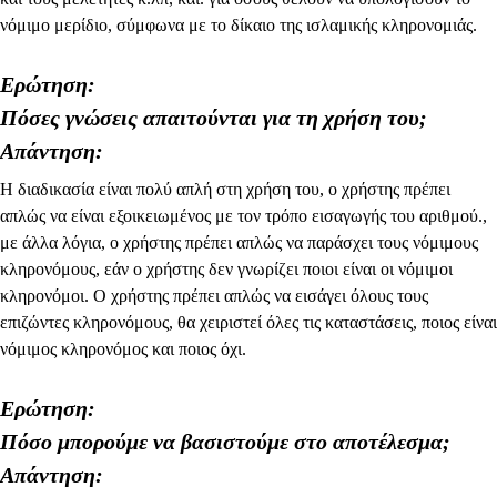
νόμιμο μερίδιο, σύμφωνα με το δίκαιο της ισλαμικής κληρονομιάς.
Ερώτηση:
Πόσες γνώσεις απαιτούνται για τη χρήση του;
Απάντηση:
Η διαδικασία είναι πολύ απλή στη χρήση του, ο χρήστης πρέπει
απλώς να είναι εξοικειωμένος με τον τρόπο εισαγωγής του αριθμού.,
με άλλα λόγια, ο χρήστης πρέπει απλώς να παράσχει τους νόμιμους
κληρονόμους, εάν ο χρήστης δεν γνωρίζει ποιοι είναι οι νόμιμοι
κληρονόμοι. Ο χρήστης πρέπει απλώς να εισάγει όλους τους
επιζώντες κληρονόμους, θα χειριστεί όλες τις καταστάσεις, ποιος είναι
νόμιμος κληρονόμος και ποιος όχι.
Ερώτηση:
Πόσο μπορούμε να βασιστούμε στο αποτέλεσμα;
Απάντηση: