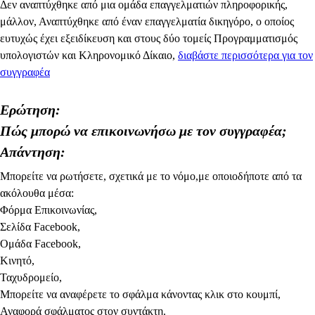
Δεν αναπτύχθηκε από μια ομάδα επαγγελματιών πληροφορικής,
μάλλον, Αναπτύχθηκε από έναν επαγγελματία δικηγόρο, ο οποίος
ευτυχώς έχει εξειδίκευση και στους δύο τομείς Προγραμματισμός
υπολογιστών και Κληρονομικό Δίκαιο,
διαβάστε περισσότερα για τον
συγγραφέα
Ερώτηση:
Πώς μπορώ να επικοινωνήσω με τον συγγραφέα;
Απάντηση:
Μπορείτε να ρωτήσετε, σχετικά με το νόμο,με οποιοδήποτε από τα
ακόλουθα μέσα:
Φόρμα Επικοινωνίας,
Σελίδα Facebook,
Ομάδα Facebook,
Κινητό,
Ταχυδρομείο,
Μπορείτε να αναφέρετε το σφάλμα κάνοντας κλικ στο κουμπί,
Αναφορά σφάλματος στον συντάκτη.