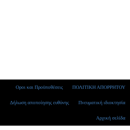
Οροι και Προϋποθέσεις
ΠΟΛΙΤΙΚΗ ΑΠΟΡΡΗΤΟΥ
Δήλωση αποποίησης ευθύνης
Πνευματική ιδιοκτησία
Αρχική σελίδα